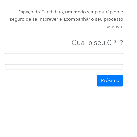
Espaço do Candidato, um modo simples, rápido e
seguro de se inscrever e acompanhar o seu processo
seletivo.
Qual o seu CPF?
Próximo