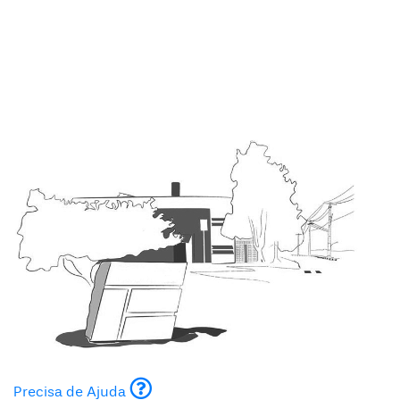
Precisa de Ajuda